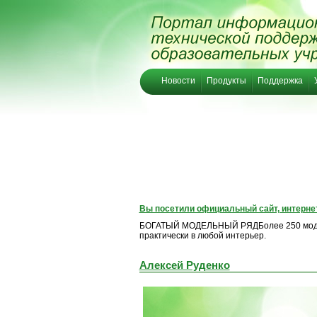
Новости
Продукты
Поддержка
Вы посетили официальный сайт, интернет
БОГАТЫЙ МОДЕЛЬНЫЙ РЯДБолее 250 мод
практически в любой интерьер.
Алексей Руденко