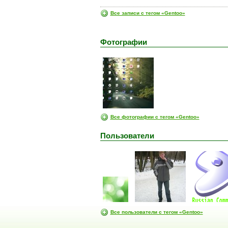
Все записи с тегом «Gentoo»
Фотографии
Все фотографии с тегом «Gentoo»
Пользователи
Все пользователи с тегом «Gentoo»