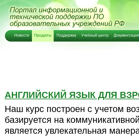
Новости
Продукты
Поддержка
Учебный центр
Документация
АНГЛИЙСКИЙ ЯЗЫК ДЛЯ ВЗ
Наш курс построен с учетом во
базируется на коммуникативной
является увлекательная манера