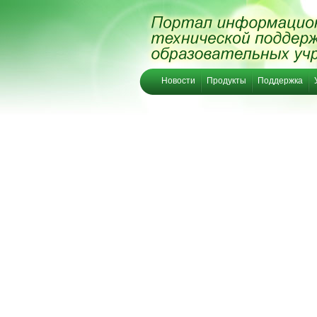
Новости
Продукты
Поддержка