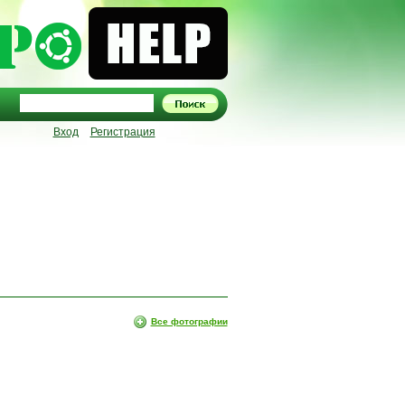
Вход
Регистрация
Все фотографии