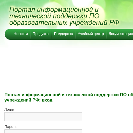
Новости
Продукты
Поддержка
Учебный центр
Документация
Портал информационной и технической поддержки ПО о
учреждений РФ: вход
Логин
Пароль