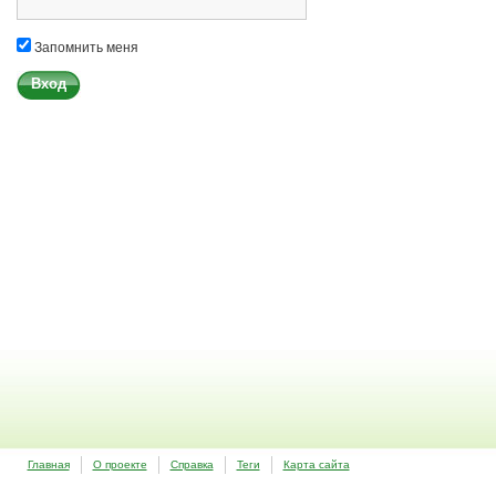
Запомнить меня
Главная
О проекте
Справка
Теги
Карта сайта